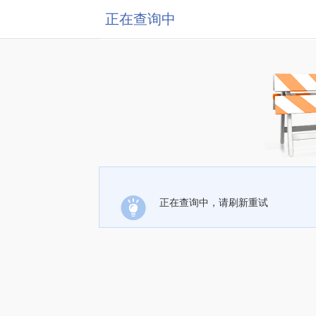
正在查询中
正在查询中，请刷新重试