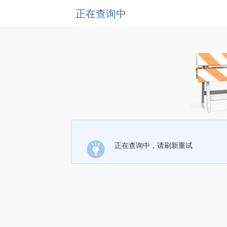
正在查询中
正在查询中，请刷新重试