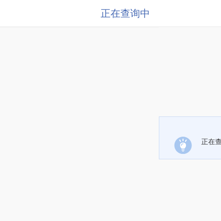
正在查询中
正在