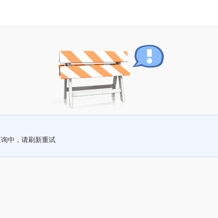
查询中，请刷新重试