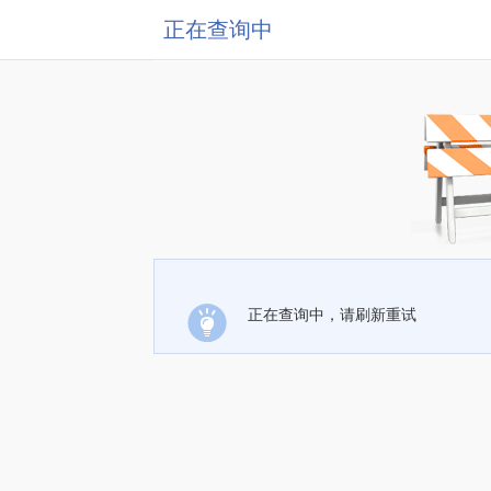
正在查询中
正在查询中，请刷新重试